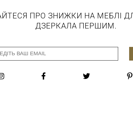
АЙТЕСЯ ПРО ЗНИЖКИ НА МЕБЛІ ДЛ
ДЗЕРКАЛА ПЕРШИМ.