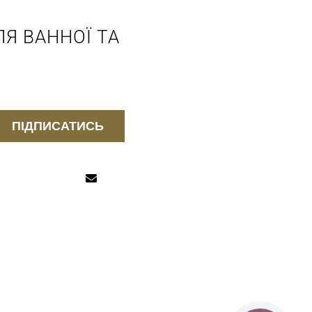
Я ВАННОЇ ТА
ПІДПИСАТИСЬ