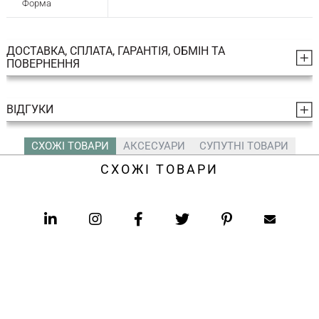
Форма
ДОСТАВКА, СПЛАТА, ГАРАНТІЯ, ОБМІН ТА
ПОВЕРНЕННЯ
ВІДГУКИ
СХОЖІ ТОВАРИ
АКСЕСУАРИ
СУПУТНІ ТОВАРИ
СХОЖІ ТОВАРИ