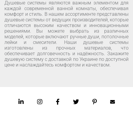
Душевые системы являются важным элементом для
каждой современной ванной комнаты, обеспечивая
комфорт и стиль. В нашем ассортименте представлены
душевые системы от ведущих производителей, которые
отличаются высоким качеством и инновационными
решениями. Вы можете выбрать из различных
моделей, которые включают ручные души, потолочные
лейки и смесители. Наши душевые системы
изготовлены из прочных материалов, что
обеспечивает долговечность и надёжность. Закажите
душевую систему с доставкой по Украине по доступной
цене и наслаждайтесь комфортом и качеством.