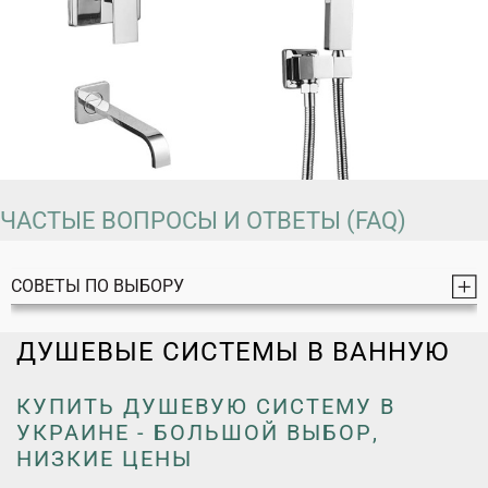
ЧАСТЫЕ ВОПРОСЫ И ОТВЕТЫ (FAQ)
СОВЕТЫ ПО ВЫБОРУ
ДУШЕВЫЕ СИСТЕМЫ В ВАННУЮ
КУПИТЬ ДУШЕВУЮ СИСТЕМУ В
УКРАИНЕ - БОЛЬШОЙ ВЫБОР,
НИЗКИЕ ЦЕНЫ