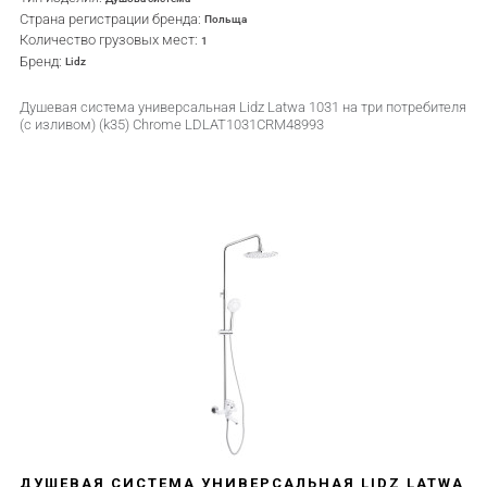
Страна регистрации бренда:
Польща
Количество грузовых мест:
1
Бренд:
Lidz
Душевая система универсальная Lidz Latwa 1031 на три потребителя
(с изливом) (k35) Chrome LDLAT1031CRM48993
ДУШЕВАЯ СИСТЕМА УНИВЕРСАЛЬНАЯ LIDZ LATWA