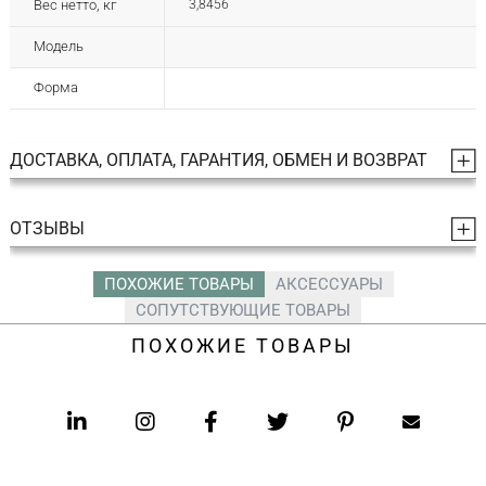
Вес нетто, кг
3,8456
Модель
Форма
ДОСТАВКА, ОПЛАТА, ГАРАНТИЯ, ОБМЕН И ВОЗВРАТ
ОТЗЫВЫ
ПОХОЖИЕ ТОВАРЫ
АКСЕССУАРЫ
СОПУТСТВУЮЩИЕ ТОВАРЫ
ПОХОЖИЕ ТОВАРЫ