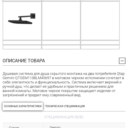
ОПИСАНИЕ ТОВАРА
Душевая система для душа скрытого монтажа на два потребителя Qtap
Gemini QTGEM113BLM45697 в матовом черном исполнении сочетает в
себе элегантность и функциональность. Система включает верхний и
ручной душ, что делает её удобным и практичным решением для
ванной комнаты. Матовое черное покрытие защищает изделие от
загрязнений и придает ему современный вид.
ОСНОВНЫЕ ХАРАКТЕРИСТИКИ
ТЕХНИЧЕСКАЯ СПЕЦИФИКАЦИЯ
СПЕЦИФИКАЦИЯ (B2B)
Серия
Gemini