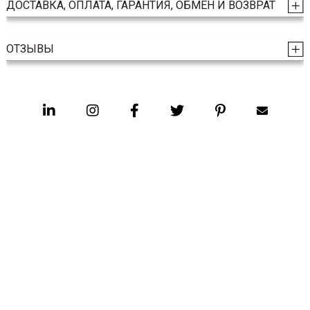
ДОСТАВКА, ОПЛАТА, ГАРАНТИЯ, ОБМЕН И ВОЗВРАТ
ОТЗЫВЫ