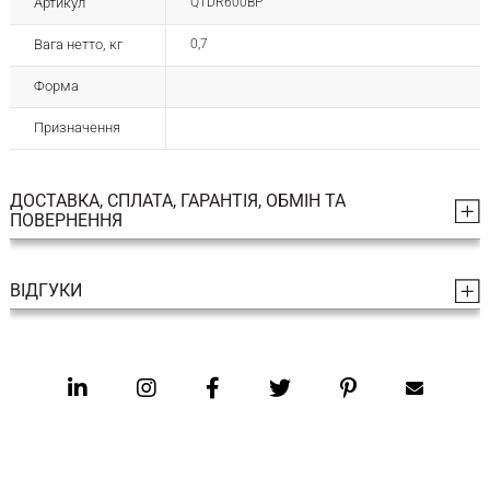
Артикул
QTDR600BP
Вага нетто, кг
0,7
Форма
Призначення
ДОСТАВКА, СПЛАТА, ГАРАНТІЯ, ОБМІН ТА
ПОВЕРНЕННЯ
ВІДГУКИ