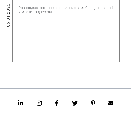
05.01.2026
Розпродаж останніх екземплярів меблів для ванної
кімнати та дзеркал.