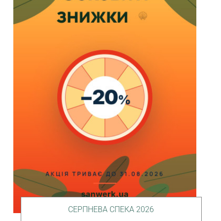
СЕРПНЕВА СПЕКА 2026