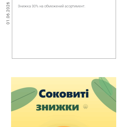
01.06.2026
Знижка 30% на обмежений асортимент.