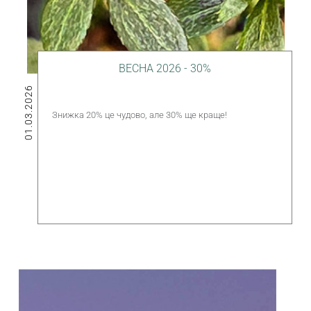
ВЕСНА 2026 - 30%
01.03.2026
Знижка 20% це чудово, але 30% ще краще!