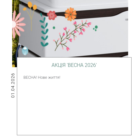
АКЦІЯ 'ВЕСНА 2026'
01.04.2026
ВЕСНА! Нове життя!