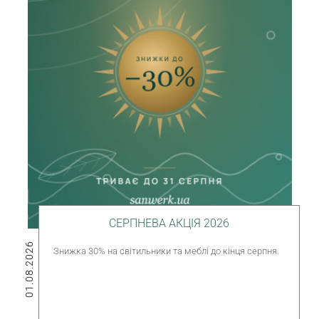
СЕРПНЕВА АКЦІЯ 2026
01.08.2026
Знижка 30% на світильники та меблі до кінця серпня.