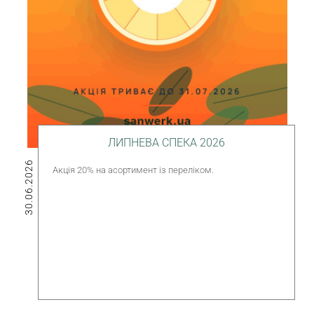
ЛИПНЕВА СПЕКА 2026
30.06.2026
Акція 20% на асортимент із переліком.