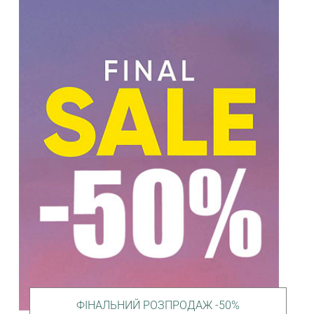
ФІНАЛЬНИЙ РОЗПРОДАЖ -50%