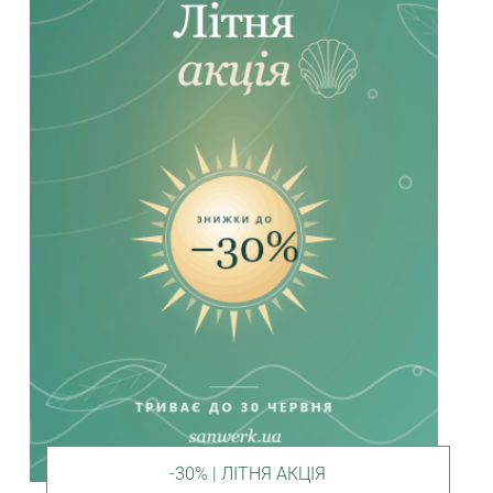
-30% | ЛІТНЯ АКЦІЯ