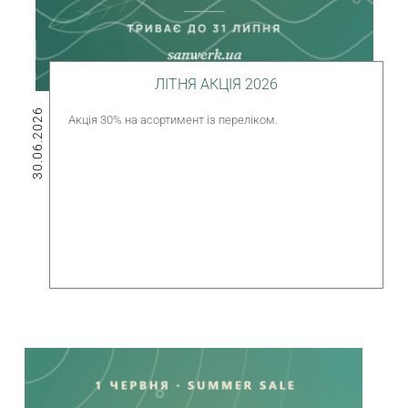
ЛІТНЯ АКЦІЯ 2026
30.06.2026
Акція 30% на асортимент із переліком.