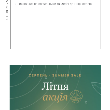
01.08.2026
Знижка 20% на світильники та меблі до кінця серпня.