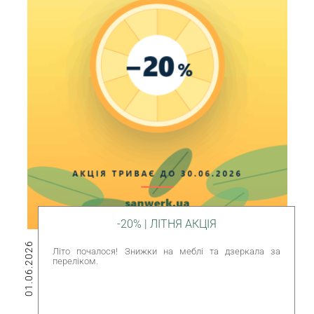
-20% | ЛІТНЯ АКЦІЯ
01.06.2026
Літо почалося! Знижки на меблі та дзеркала за
переліком.