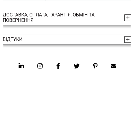
ДОСТАВКА, СПЛАТА, ГАРАНТІЯ, ОБМІН ТА
ПОВЕРНЕННЯ
ВІДГУКИ