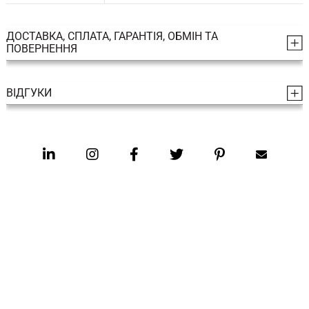
ДОСТАВКА, СПЛАТА, ГАРАНТІЯ, ОБМІН ТА
ПОВЕРНЕННЯ
ВІДГУКИ