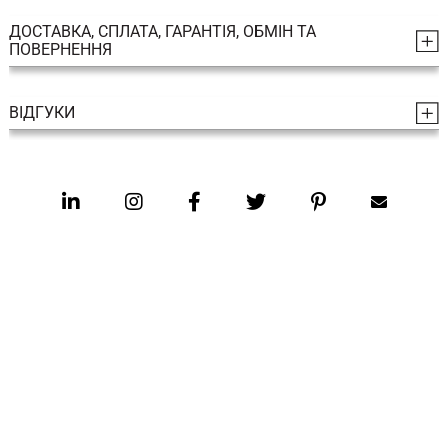
ДОСТАВКА, СПЛАТА, ГАРАНТІЯ, ОБМІН ТА
ПОВЕРНЕННЯ
ВІДГУКИ