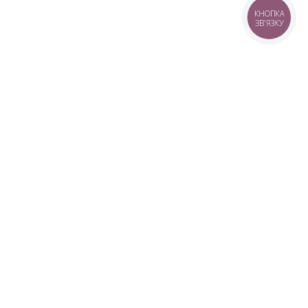
КНОПКА
ЗВ'ЯЗКУ
+38 (099) 613-07-07
+38 (098) 613-07-07
+38 (073) 613-07-07