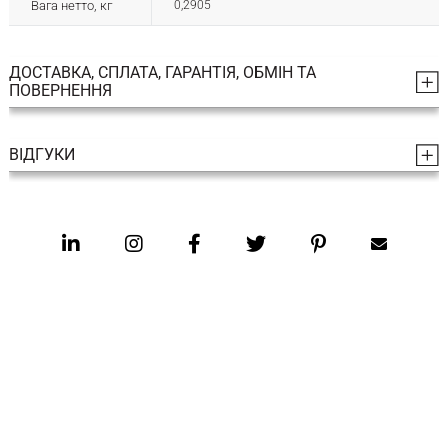
Вага нетто, кг
0,2905
ДОСТАВКА, СПЛАТА, ГАРАНТІЯ, ОБМІН ТА
ПОВЕРНЕННЯ
ВІДГУКИ