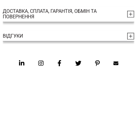
ДОСТАВКА, СПЛАТА, ГАРАНТІЯ, ОБМІН ТА
ПОВЕРНЕННЯ
ВІДГУКИ