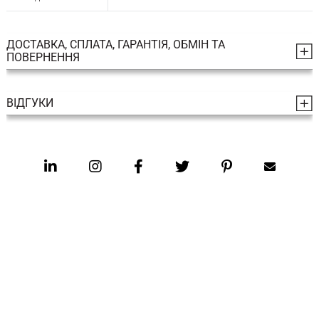
ДОСТАВКА, СПЛАТА, ГАРАНТІЯ, ОБМІН ТА
ПОВЕРНЕННЯ
ВІДГУКИ