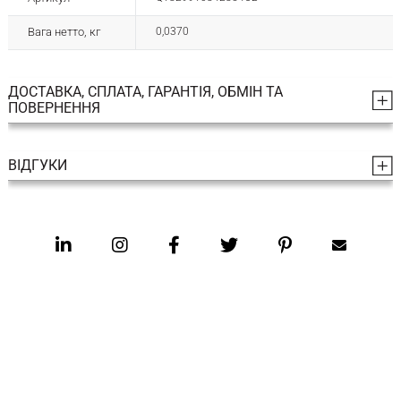
Вага нетто, кг
0,0370
ДОСТАВКА, СПЛАТА, ГАРАНТІЯ, ОБМІН ТА
ПОВЕРНЕННЯ
ВІДГУКИ