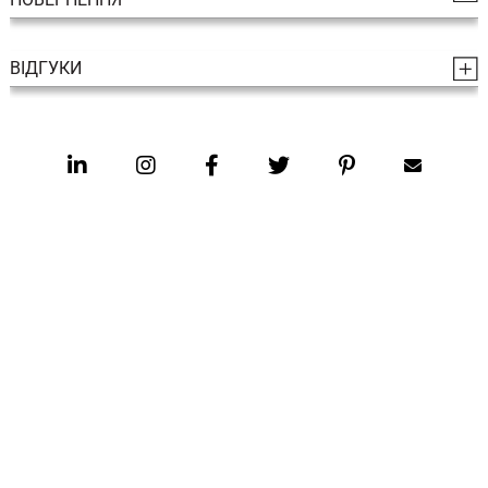
ВІДГУКИ