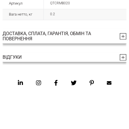
Артикул
QTCRMB020
Вага нетто, кг
0.2
ДОСТАВКА, СПЛАТА, ГАРАНТІЯ, ОБМІН ТА
ПОВЕРНЕННЯ
ВІДГУКИ