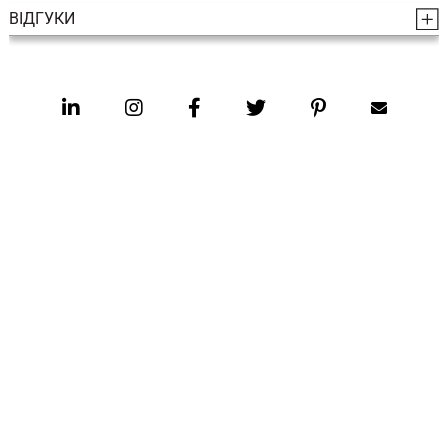
ВІДГУКИ