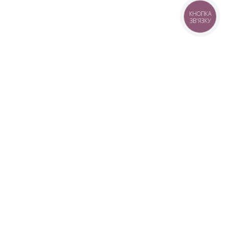
КНОПКА
ЗВ'ЯЗКУ
+38 (099) 613-07-07
+38 (098) 613-07-07
+38 (073) 613-07-07