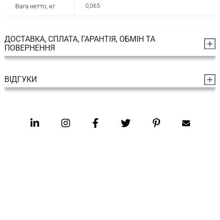
Вага нетто, кг
0,065
ДОСТАВКА, СПЛАТА, ГАРАНТІЯ, ОБМІН ТА
ПОВЕРНЕННЯ
ВІДГУКИ