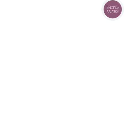
КНОПКА
ЗВ'ЯЗКУ
+38 (099) 613-07-07
+38 (098) 613-07-07
+38 (073) 613-07-07