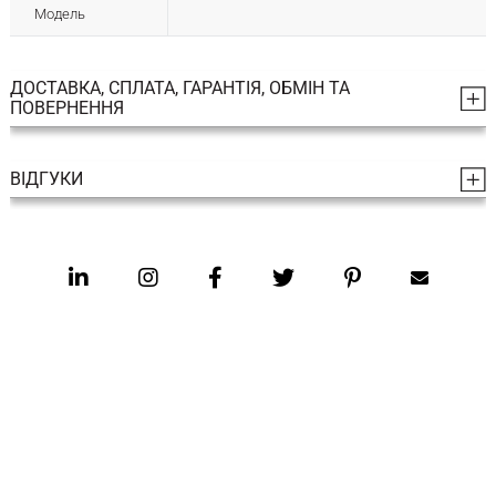
Модель
ДОСТАВКА, СПЛАТА, ГАРАНТІЯ, ОБМІН ТА
ПОВЕРНЕННЯ
ВІДГУКИ