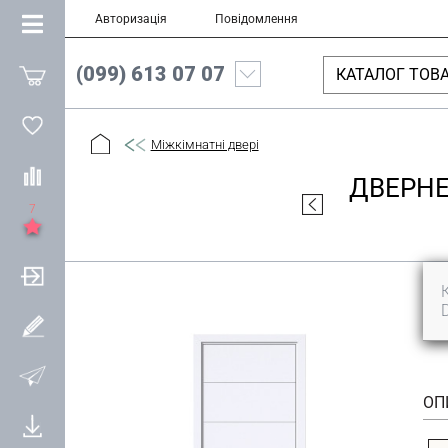
Авторизація
Повідомлення
(099) 613 07 07
КАТАЛОГ ТОВА
Міжкімнатні двері
ДВЕРНЕ
7
ОП