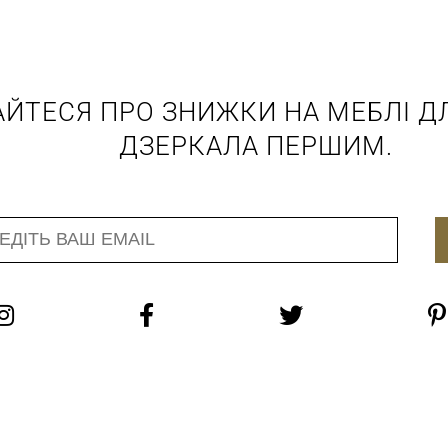
АЙТЕСЯ ПРО ЗНИЖКИ НА МЕБЛІ ДЛ
ДЗЕРКАЛА ПЕРШИМ.