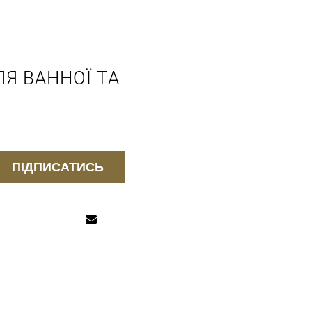
Я ВАННОЇ ТА
ПІДПИСАТИСЬ