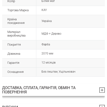
Колір
Білий мат
Торгова Марка
KAY
Країна
Україна
походження
Матеріал
МДФ + Дерево
виробництва
Покриття
Фарба
Довжина
2070 мм
Гарантія
12 місяців
Оснащення
Без лиштви, Ущільнювач
ДОСТАВКА, СПЛАТА, ГАРАНТІЯ, ОБМІН ТА
ПОВЕРНЕННЯ