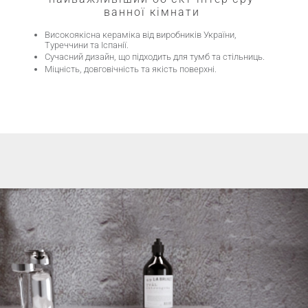
ванної кімнати
Високоякісна кераміка від виробників України,
Туреччини та Іспанії.
Сучасний дизайн, що підходить для тумб та стільниць.
Міцність, довговічність та якість поверхні.