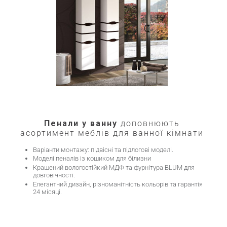
Пенали у ванну
доповнюють
асортимент меблів для ванної кімнати
Варіанти монтажу: підвісні та підлогові моделі.
Моделі пеналів із кошиком для білизни
Крашений вологостійкий МДФ та фурнітура BLUM для
довговічності.
Елегантний дизайн, різноманітність кольорів та гарантія
24 місяці.