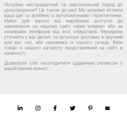
Потрібен нестандартний та персональний підхід до
ціноутворення? Це також до нас! Ми можемо втілити
ваші ідеї та зробимо їх ергономічними і практичними.
Меблі для ванної від виробника доступні до
замовлення на нашому сайті через інтернет або за
номерами телефонів від всіх операторів. Менеджер
уточнить у вас деталі та організує доставку в зручний
для вас час, або самовивіз із нашого складу. Весь
товар із нашого каталогу представлений на сайті в
наявності.
Дозвольте собі насолодитися щоденним релаксом у
вашій ванній кімнаті.