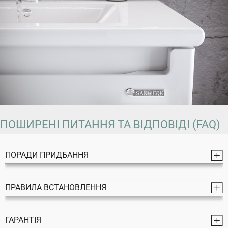
ПОШИРЕНІ ПИТАННЯ ТА ВІДПОВІДІ (FAQ)
ПОРАДИ ПРИДБАННЯ
ПРАВИЛА ВСТАНОВЛЕННЯ
ГАРАНТІЯ