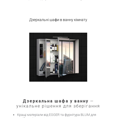
Дзеркальні шафи в ванну кімнату
Дзеркальна шафа у ванну
—
унікальне рішення для зберігання
Кращі матеріали від EGGER та фурнітура BLUM для