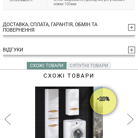
ніжки 100мм
ДОСТАВКА, СПЛАТА, ГАРАНТІЯ, ОБМІН ТА
ПОВЕРНЕННЯ
ВІДГУКИ
СХОЖІ ТОВАРИ
СУПУТНІ ТОВАРИ
СХОЖІ ТОВАРИ
-20%