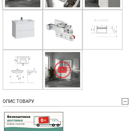
ОПИС ТОВАРУ