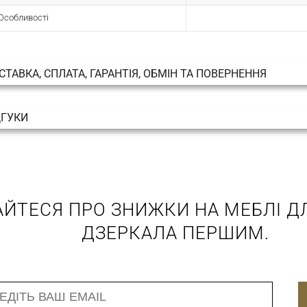
Особливості
СТАВКА, СПЛАТА, ГАРАНТІЯ, ОБМІН ТА ПОВЕРНЕННЯ
ДГУКИ
АЙТЕСЯ ПРО ЗНИЖКИ НА МЕБЛІ ДЛ
ДЗЕРКАЛА ПЕРШИМ.