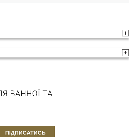
Я ВАННОЇ ТА
ПІДПИСАТИСЬ