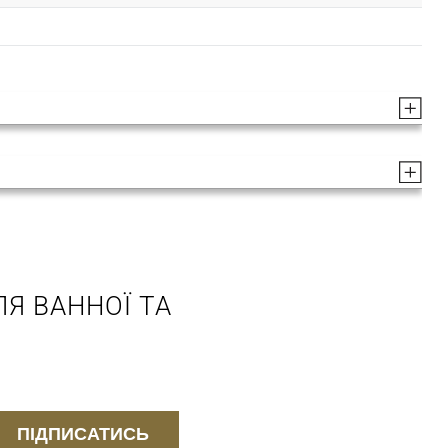
Я ВАННОЇ ТА
ПІДПИСАТИСЬ