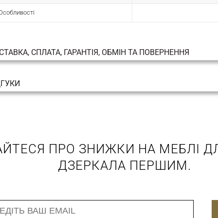
Особливості
СТАВКА, СПЛАТА, ГАРАНТІЯ, ОБМІН ТА ПОВЕРНЕННЯ
ДГУКИ
АЙТЕСЯ ПРО ЗНИЖКИ НА МЕБЛІ ДЛ
ДЗЕРКАЛА ПЕРШИМ.