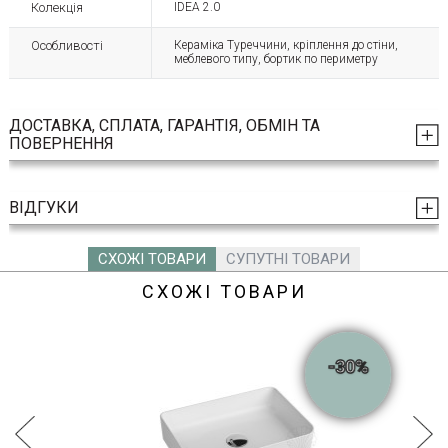
Колекція
IDEA 2.0
Особливості
Кераміка Туреччини, кріплення до стіни,
меблевого типу, бортик по периметру
ДОСТАВКА, СПЛАТА, ГАРАНТІЯ, ОБМІН ТА
ПОВЕРНЕННЯ
ВІДГУКИ
СХОЖІ ТОВАРИ
СУПУТНІ ТОВАРИ
СХОЖІ ТОВАРИ
-30%