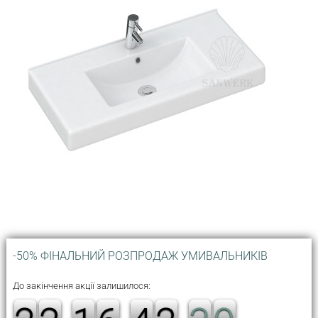
-50% ФІНАЛЬНИЙ РОЗПРОДАЖ УМИВАЛЬНИКІВ
До закінчення акції залишилося: