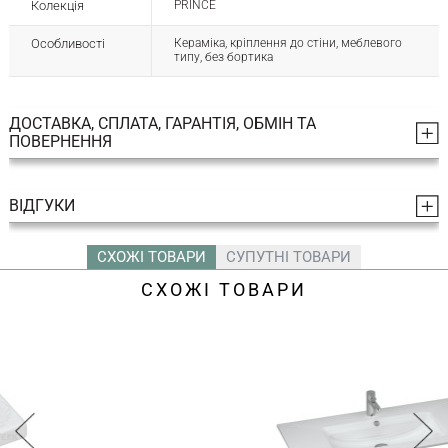
Колекція
PRINCE
Особливості
Кераміка, кріплення до стіни, меблевого
типу, без бортика
ДОСТАВКА, СПЛАТА, ГАРАНТІЯ, ОБМІН ТА
ПОВЕРНЕННЯ
ВІДГУКИ
СХОЖІ ТОВАРИ
СУПУТНІ ТОВАРИ
СХОЖІ ТОВАРИ