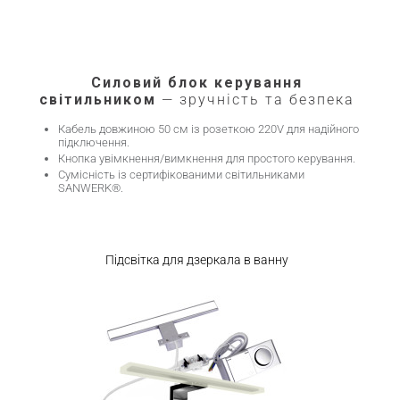
Силовий блок керування
світильником
— зручність та безпека
Кабель довжиною 50 см із розеткою 220V для надійного
підключення.
Кнопка увімкнення/вимкнення для простого керування.
Сумісність із сертифікованими світильниками
SANWERK®.
Підсвітка для дзеркала в ванну