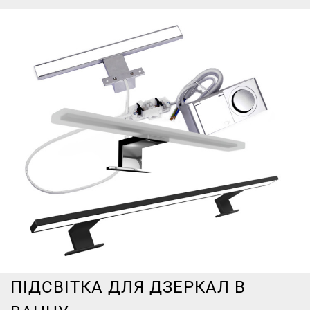
ПІДСВІТКА ДЛЯ ДЗЕРКАЛ В