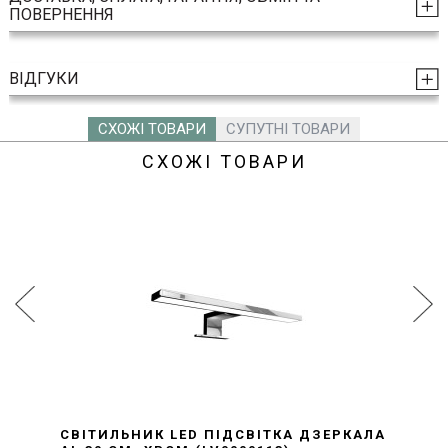
ПОВЕРНЕННЯ
ВІДГУКИ
СХОЖІ ТОВАРИ
СУПУТНІ ТОВАРИ
СХОЖІ ТОВАРИ
СВІТИЛЬНИК LED ПІДСВІТКА ДЗЕРКАЛА