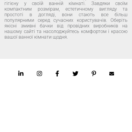
гігієну у своїй ванній кімнаті. Завдяки своїм
компактним розмірам, естетичному вигляду та
простоті в догляді, вони стають все більш
популярними серед сучасних користувачів. Оберіть
якісні змивні бачки від провідних виробників на
нашому сайті та насолоджуйтесь комфортом і красою
вашої ванної кімнати щодня.