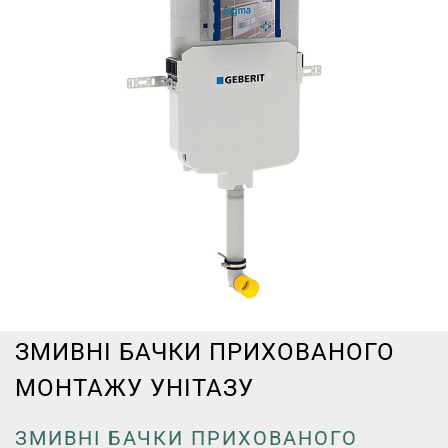
ЗМИВНІ БАЧКИ ПРИХОВАНОГО
МОНТАЖУ УНІТАЗУ
ЗМИВНІ БАЧКИ ПРИХОВАНОГО