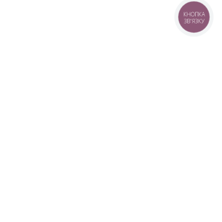
КНОПКА
ЗВ'ЯЗКУ
+38 (099) 613-07-07
+38 (098) 613-07-07
+38 (073) 613-07-07