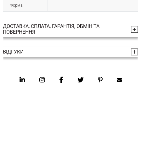
Форма
ДОСТАВКА, СПЛАТА, ГАРАНТІЯ, ОБМІН ТА
ПОВЕРНЕННЯ
ВІДГУКИ