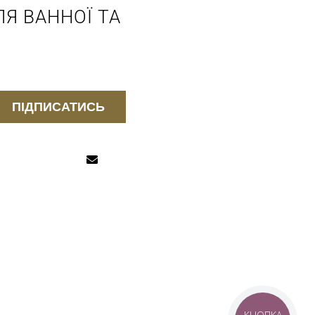
Я ВАННОЇ ТА
ПІДПИСАТИСЬ