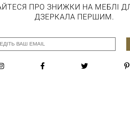
АЙТЕСЯ ПРО ЗНИЖКИ НА МЕБЛІ ДЛ
ДЗЕРКАЛА ПЕРШИМ.