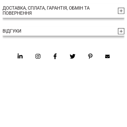
ДОСТАВКА, СПЛАТА, ГАРАНТІЯ, ОБМІН ТА
ПОВЕРНЕННЯ
ВІДГУКИ