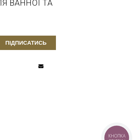
Я ВАННОЇ ТА
ПІДПИСАТИСЬ
КНОПКА