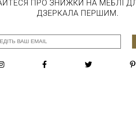
АЙТЕСЯ ПРО ЗНИЖКИ НА МЕБЛІ ДЛ
ДЗЕРКАЛА ПЕРШИМ.