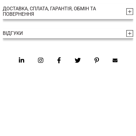
ДОСТАВКА, СПЛАТА, ГАРАНТІЯ, ОБМІН ТА
ПОВЕРНЕННЯ
ВІДГУКИ