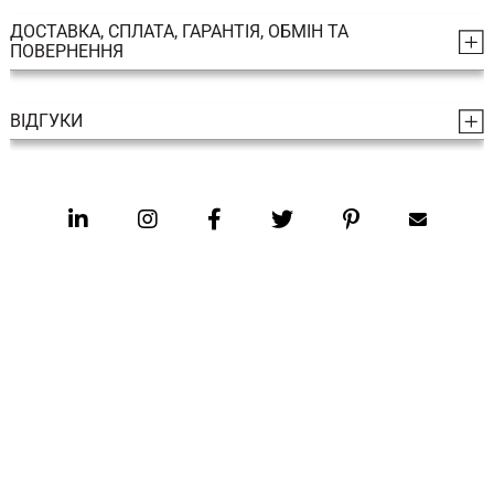
ДОСТАВКА, СПЛАТА, ГАРАНТІЯ, ОБМІН ТА
ПОВЕРНЕННЯ
ВІДГУКИ