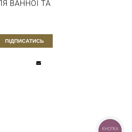
Я ВАННОЇ ТА
ПІДПИСАТИСЬ
КНОПКА