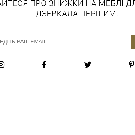
АЙТЕСЯ ПРО ЗНИЖКИ НА МЕБЛІ ДЛ
ДЗЕРКАЛА ПЕРШИМ.