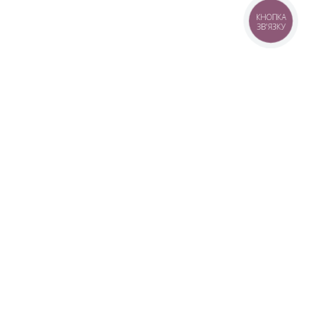
КНОПКА
ЗВ'ЯЗКУ
+38 (099) 613-07-07
+38 (098) 613-07-07
+38 (073) 613-07-07