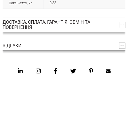
Вага нетто, кг
0,33
ДОСТАВКА, СПЛАТА, ГАРАНТІЯ, ОБМІН ТА
ПОВЕРНЕННЯ
ВІДГУКИ