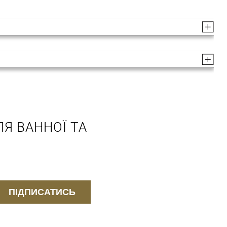
Я ВАННОЇ ТА
ПІДПИСАТИСЬ