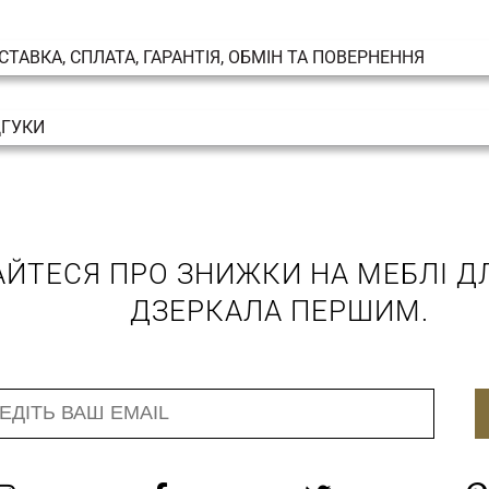
СТАВКА, СПЛАТА, ГАРАНТІЯ, ОБМІН ТА ПОВЕРНЕННЯ
ДГУКИ
АЙТЕСЯ ПРО ЗНИЖКИ НА МЕБЛІ ДЛ
ДЗЕРКАЛА ПЕРШИМ.