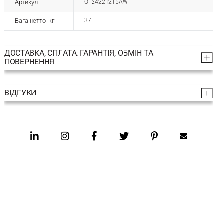
Артикул
QT24221215AW
Вага нетто, кг
37
ДОСТАВКА, СПЛАТА, ГАРАНТІЯ, ОБМІН ТА
ПОВЕРНЕННЯ
ВІДГУКИ