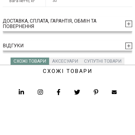
Вага нетто, кг
30
ДОСТАВКА, СПЛАТА, ГАРАНТІЯ, ОБМІН ТА
ПОВЕРНЕННЯ
ВІДГУКИ
СХОЖІ ТОВАРИ
АКСЕСУАРИ
СУПУТНІ ТОВАРИ
СХОЖІ ТОВАРИ