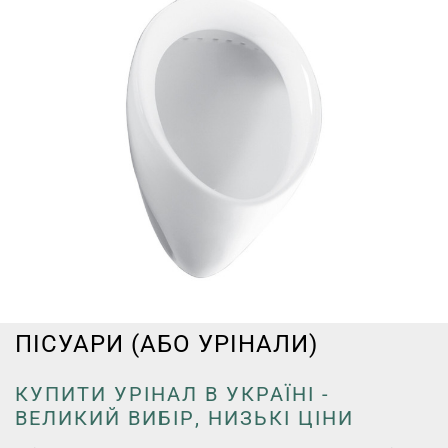
ПІСУАРИ (АБО УРІНАЛИ)
КУПИТИ УРІНАЛ В УКРАЇНІ -
ВЕЛИКИЙ ВИБІР, НИЗЬКІ ЦІНИ