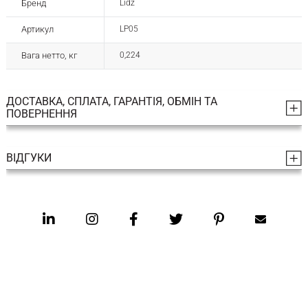
Бренд
Lidz
Артикул
LP05
Вага нетто, кг
0,224
ДОСТАВКА, СПЛАТА, ГАРАНТІЯ, ОБМІН ТА
ПОВЕРНЕННЯ
ВІДГУКИ