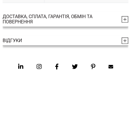
ДОСТАВКА, СПЛАТА, ГАРАНТІЯ, ОБМІН ТА
ПОВЕРНЕННЯ
ВІДГУКИ