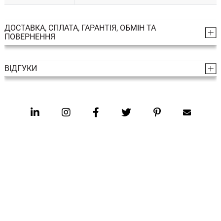
ДОСТАВКА, СПЛАТА, ГАРАНТІЯ, ОБМІН ТА
ПОВЕРНЕННЯ
ВІДГУКИ