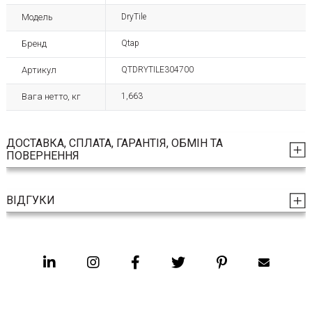
Модель
DryTile
Бренд
Qtap
Артикул
QTDRYTILE304700
Вага нетто, кг
1,663
ДОСТАВКА, СПЛАТА, ГАРАНТІЯ, ОБМІН ТА
ПОВЕРНЕННЯ
ВІДГУКИ