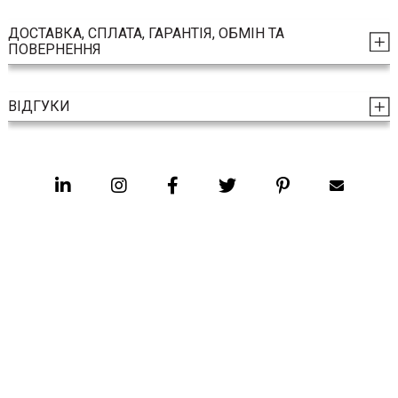
ДОСТАВКА, СПЛАТА, ГАРАНТІЯ, ОБМІН ТА
ПОВЕРНЕННЯ
ВІДГУКИ