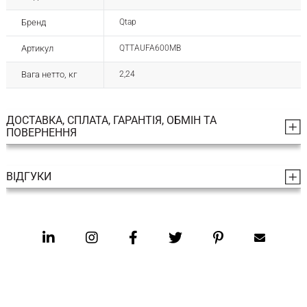
Бренд
Qtap
Артикул
QTTAUFA600MB
Вага нетто, кг
2,24
ДОСТАВКА, СПЛАТА, ГАРАНТІЯ, ОБМІН ТА
ПОВЕРНЕННЯ
ВІДГУКИ