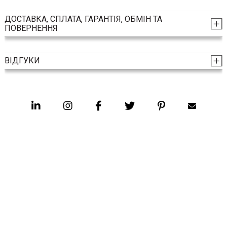
ДОСТАВКА, СПЛАТА, ГАРАНТІЯ, ОБМІН ТА
ПОВЕРНЕННЯ
ВІДГУКИ